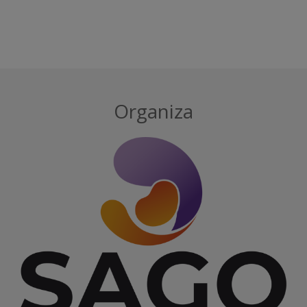
Organiza