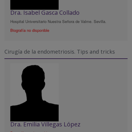
Dra. Isabel Gasca Collado
Hospital Universitario Nuestra Señora de Valme. Sevilla.
Biografía no disponible
Cirugía de la endometriosis. Tips and tricks
Dra. Emilia Villegas López