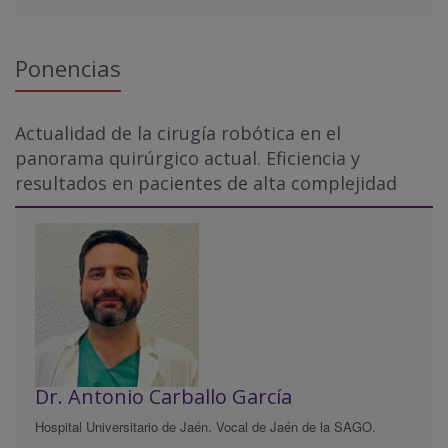
Ponencias
Actualidad de la cirugía robótica en el
panorama quirúrgico actual. Eficiencia y
resultados en pacientes de alta complejidad
Dr. Antonio Carballo García
Hospital Universitario de Jaén. Vocal de Jaén de la SAGO.