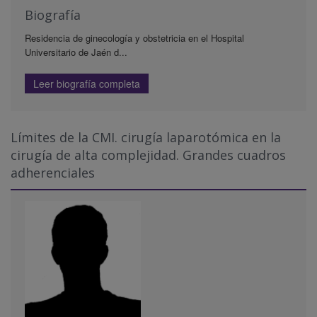
Biografía
Residencia de ginecología y obstetricia en el Hospital
Universitario de Jaén d...
Leer biografía completa
Límites de la CMI. cirugía laparotómica en la
cirugía de alta complejidad. Grandes cuadros
adherenciales