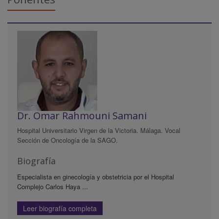
Dr. Omar Rahmouni Samani
Hospital Universitario Virgen de la Victoria. Málaga. Vocal
Sección de Oncología de la SAGO.
Biografía
Especialista en ginecología y obstetricia por el Hospital
Complejo Carlos Haya ...
Leer biografía completa