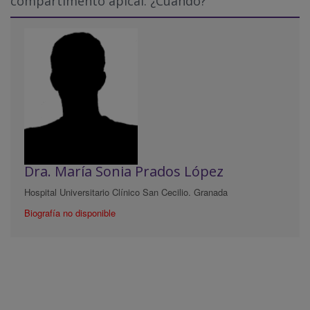
compartimento apical. ¿Cuándo?
Dra. María Sonia Prados López
Hospital Universitario Clínico San Cecilio. Granada
Biografía no disponible