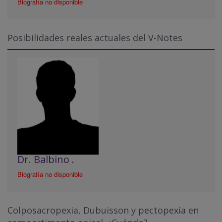
Biografía no disponible
Posibilidades reales actuales del V-Notes
Dr. Balbino .
Biografía no disponible
Colposacropexia, Dubuisson y pectopexia en