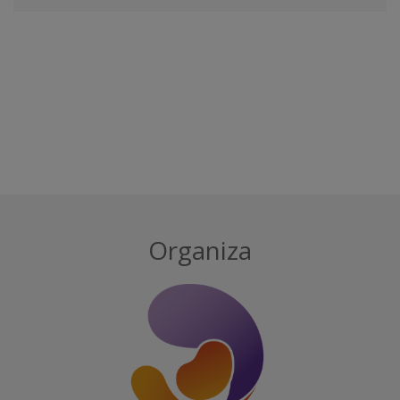
Organiza