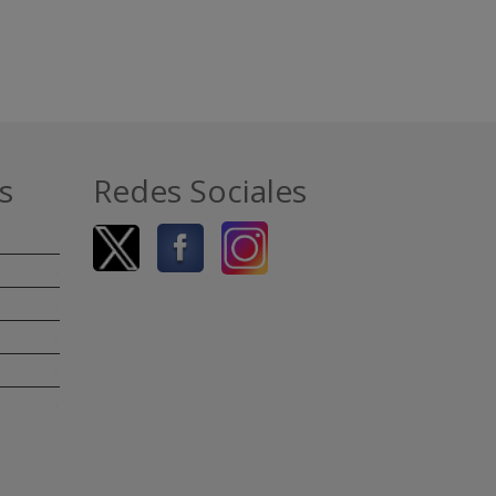
s
Redes Sociales