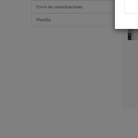
Envío de comunicaciones
Plantilla